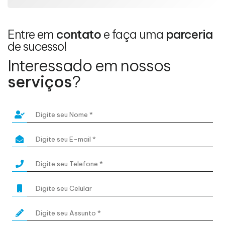
Entre em
contato
e faça uma
parceria
de sucesso!
Interessado em nossos
serviços
?