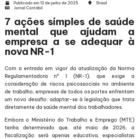
Publicado em 13 de junho de 2025
Brasil
Jornal Contábil
7 ações simples de saúde
mental que ajudam a
empresa a se adequar à
nova NR-1
Com a entrada em vigor da atualização da Norma
Regulamentadora nº 1 (NR-1), que exige a
consideração de riscos psicossociais no ambiente
de trabalho, empresas de todos os portes enfrentam
um novo desafio: adaptar-se à legislação que trata
diretamente da saúde mental dos trabalhadores.
Embora o Ministério do Trabalho e Emprego (MTE)
tenha determinado que, até maio de 2026, a
fiscalização será apenas educativa, especialistas