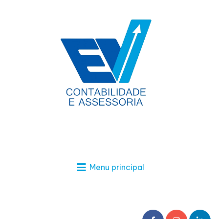
Menu principal