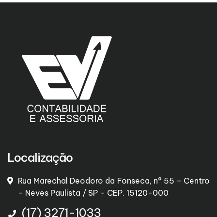
Localização
Rua Marechal Deodoro da Fonseca, n° 55 – Centro
– Neves Paulista / SP – CEP. 15120-000
(17) 3271-1033