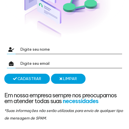
CADASTRAR
LIMPAR
Em nossa empresa sempre nos preocupamos
em atender todas suas
necessidades
*Suas informações não serão utilizadas para envio de qualquer tipo
de mensagem de SPAM.