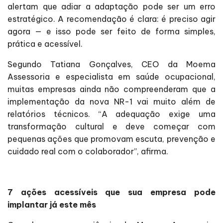
alertam que adiar a adaptação pode ser um erro
estratégico. A recomendação é clara: é preciso agir
agora — e isso pode ser feito de forma simples,
prática e acessível.
Segundo Tatiana Gonçalves, CEO da Moema
Assessoria e especialista em saúde ocupacional,
muitas empresas ainda não compreenderam que a
implementação da nova NR-1 vai muito além de
relatórios técnicos. “A adequação exige uma
transformação cultural e deve começar com
pequenas ações que promovam escuta, prevenção e
cuidado real com o colaborador”, afirma.
7 ações acessíveis que sua empresa pode
implantar já este mês