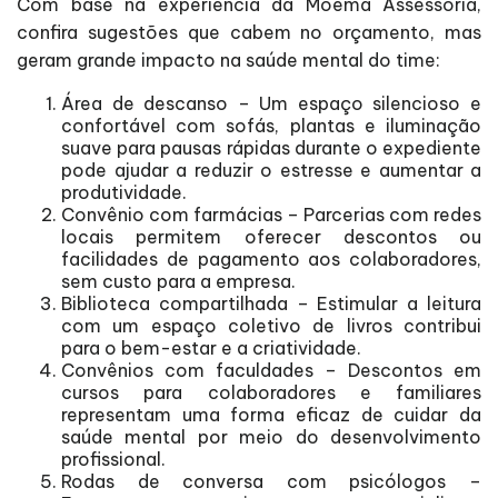
Com base na experiência da Moema Assessoria,
confira sugestões que cabem no orçamento, mas
geram grande impacto na saúde mental do time:
Área de descanso – Um espaço silencioso e
confortável com sofás, plantas e iluminação
suave para pausas rápidas durante o expediente
pode ajudar a reduzir o estresse e aumentar a
produtividade.
Convênio com farmácias – Parcerias com redes
locais permitem oferecer descontos ou
facilidades de pagamento aos colaboradores,
sem custo para a empresa.
Biblioteca compartilhada – Estimular a leitura
com um espaço coletivo de livros contribui
para o bem-estar e a criatividade.
Convênios com faculdades – Descontos em
cursos para colaboradores e familiares
representam uma forma eficaz de cuidar da
saúde mental por meio do desenvolvimento
profissional.
Rodas de conversa com psicólogos –