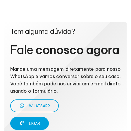
Tem alguma dúvida?
Fale
conosco agora
Mande uma mensagem diretamente para nosso
WhatsApp e vamos conversar sobre o seu caso.
Você também pode nos enviar um e-mail direto
usando o formulário.
WHATSAPP
LIGAR