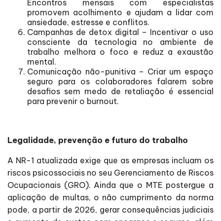
Encontros mensais com especialistas
promovem acolhimento e ajudam a lidar com
ansiedade, estresse e conflitos.
Campanhas de detox digital – Incentivar o uso
consciente da tecnologia no ambiente de
trabalho melhora o foco e reduz a exaustão
mental.
Comunicação não-punitiva – Criar um espaço
seguro para os colaboradores falarem sobre
desafios sem medo de retaliação é essencial
para prevenir o burnout.
Legalidade, prevenção e futuro do trabalho
A NR-1 atualizada exige que as empresas incluam os
riscos psicossociais no seu Gerenciamento de Riscos
Ocupacionais (GRO). Ainda que o MTE postergue a
aplicação de multas, o não cumprimento da norma
pode, a partir de 2026, gerar consequências judiciais