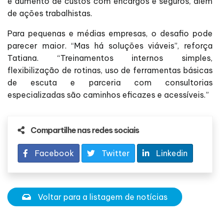
e aumento de custos com encargos e seguros, além
de ações trabalhistas.
Para pequenas e médias empresas, o desafio pode
parecer maior. “Mas há soluções viáveis”, reforça
Tatiana. “Treinamentos internos simples,
flexibilização de rotinas, uso de ferramentas básicas
de escuta e parceria com consultorias
especializadas são caminhos eficazes e acessíveis.”
Compartilhe nas redes sociais
Facebook
Twitter
Linkedin
Voltar para a listagem de notícias