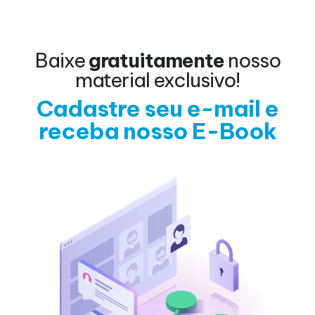
Baixe
gratuitamente
nosso
material exclusivo!
Cadastre seu e-mail e
receba nosso E-Book